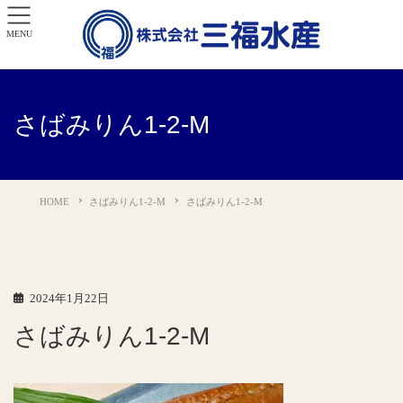
MENU
さばみりん1-2-M
HOME
さばみりん1-2-M
さばみりん1-2-M
2024年1月22日
さばみりん1-2-M