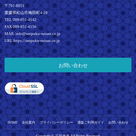
〒791-8051
愛媛県松山市梅田町4-28
TEL 089-951-4142
FAX 089-951-4156
MAIL info@sanpuku-suisan.co.jp
URL https://sanpuku-suisan.co.jp
お問い合わせ
HOME
会社案内
プライバシーポリシー
通販ご利用ガイド
お問い合わせ