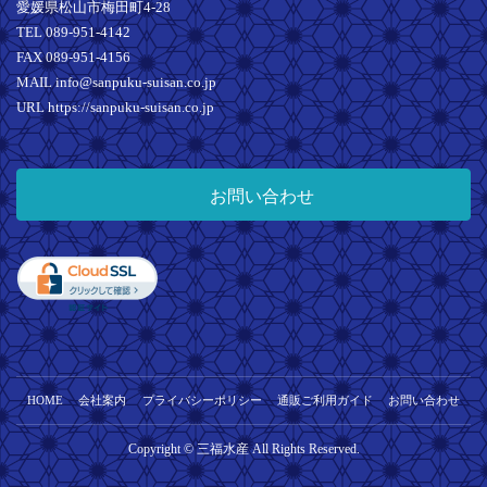
愛媛県松山市梅田町4-28
TEL 089-951-4142
FAX 089-951-4156
MAIL info@sanpuku-suisan.co.jp
URL https://sanpuku-suisan.co.jp
お問い合わせ
HOME
会社案内
プライバシーポリシー
通販ご利用ガイド
お問い合わせ
Copyright © 三福水産 All Rights Reserved.