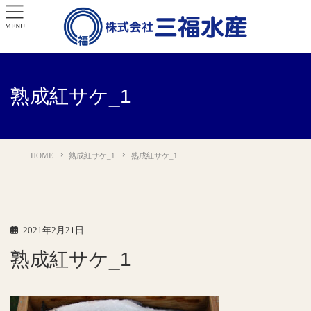
MENU
熟成紅サケ_1
HOME
熟成紅サケ_1
熟成紅サケ_1
2021年2月21日
熟成紅サケ_1