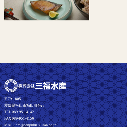
〒791-8051
愛媛県松山市梅田町4-28
TEL 089-951-4142
FAX 089-951-4156
MAIL info@sanpuku-suisan.co.jp