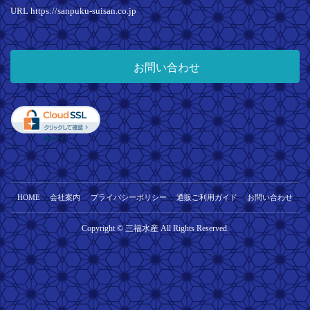
URL https://sanpuku-suisan.co.jp
お問い合わせ
HOME
会社案内
プライバシーポリシー
通販ご利用ガイド
お問い合わせ
Copyright © 三福水産 All Rights Reserved.