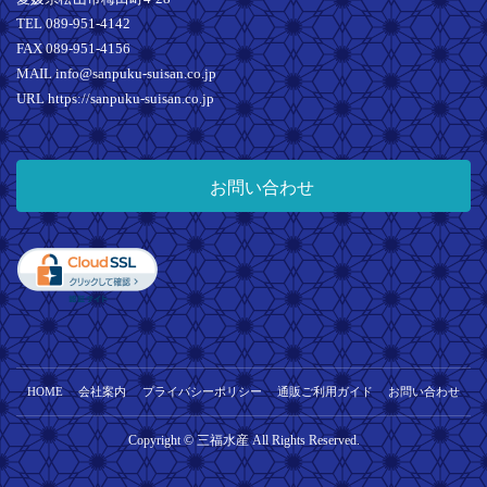
TEL 089-951-4142
FAX 089-951-4156
MAIL info@sanpuku-suisan.co.jp
URL https://sanpuku-suisan.co.jp
お問い合わせ
HOME
会社案内
プライバシーポリシー
通販ご利用ガイド
お問い合わせ
Copyright © 三福水産 All Rights Reserved.