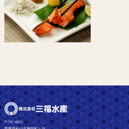
〒791-8051
愛媛県松山市梅田町4-28