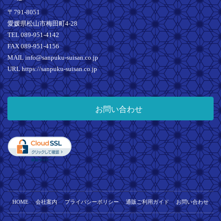
〒791-8051
愛媛県松山市梅田町4-28
TEL 089-951-4142
FAX 089-951-4156
MAIL info@sanpuku-suisan.co.jp
URL https://sanpuku-suisan.co.jp
お問い合わせ
HOME
会社案内
プライバシーポリシー
通販ご利用ガイド
お問い合わせ