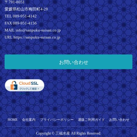
〒791-8051
愛媛県松山市梅田町4-28
TEL 089-951-4142
FAX 089-951-4156
MAIL info@sanpuku-suisan.co.jp
URL https://sanpuku-suisan.co.jp
お問い合わせ
HOME
会社案内
プライバシーポリシー
通販ご利用ガイド
お問い合わせ
Copyright © 三福水産 All Rights Reserved.