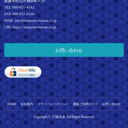
愛媛県松山市梅田町4-28
TEL 089-951-4142
FAX 089-951-4156
MAIL info@sanpuku-suisan.co.jp
URL https://sanpuku-suisan.co.jp
お問い合わせ
HOME
会社案内
プライバシーポリシー
通販ご利用ガイド
お問い合わせ
Copyright © 三福水産 All Rights Reserved.