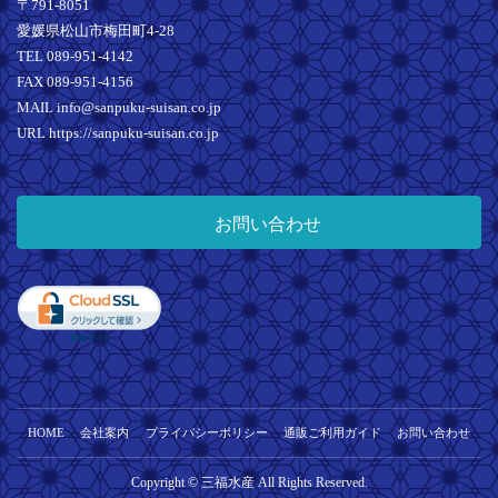
〒791-8051
愛媛県松山市梅田町4-28
TEL 089-951-4142
FAX 089-951-4156
MAIL info@sanpuku-suisan.co.jp
URL https://sanpuku-suisan.co.jp
お問い合わせ
HOME
会社案内
プライバシーポリシー
通販ご利用ガイド
お問い合わせ
Copyright © 三福水産 All Rights Reserved.