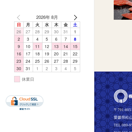
2026年 8月
日
月
火
水
木
金
土
26
27
28
29
30
31
1
2
3
4
5
6
7
8
9
10
11
12
13
14
15
16
17
18
19
20
21
22
23
24
25
26
27
28
29
30
31
1
2
3
4
5
休業日
〒791-805
愛媛県松山
TEL 089-9