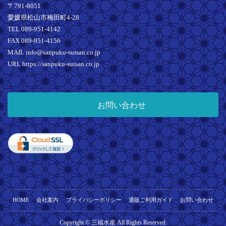
〒791-8051
愛媛県松山市梅田町4-28
TEL 089-951-4142
FAX 089-951-4156
MAIL info@sanpuku-suisan.co.jp
URL https://sanpuku-suisan.co.jp
お問い合わせ
HOME
会社案内
プライバシーポリシー
通販ご利用ガイド
お問い合わせ
Copyright © 三福水産 All Rights Reserved.