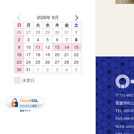
2026年 8月
日
月
火
水
木
金
土
26
27
28
29
30
31
1
2
3
4
5
6
7
8
9
10
11
12
13
14
15
16
17
18
19
20
21
22
23
24
25
26
27
28
29
30
31
1
2
3
4
5
休業日
〒791-805
愛媛県松山
TEL 089-9
FAX 089-9
MAIL info@