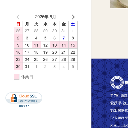
2026年 8月
日
月
火
水
木
金
土
26
27
28
29
30
31
1
2
3
4
5
6
7
8
9
10
11
12
13
14
15
16
17
18
19
20
21
22
23
24
25
26
27
28
29
30
31
1
2
3
4
5
休業日
〒791-805
愛媛県松山
TEL 089-9
FAX 089-9
MAIL info@