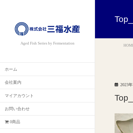
Top_
Aged Fish Series by Fermentation
HOM
ホーム
会社案内
2023
Top_
マイアカウント
お問い合わせ
0商品